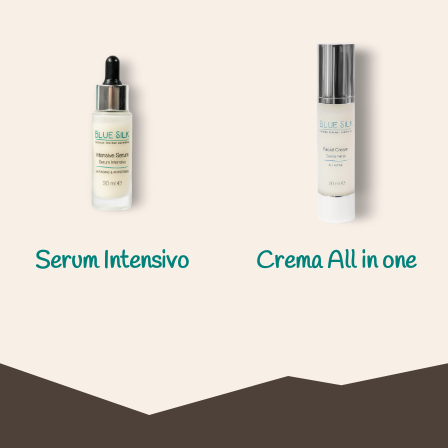
Serum Intensivo
Crema All in one