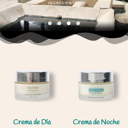
INGREDIENTES
Crema de Día
Crema de Noche