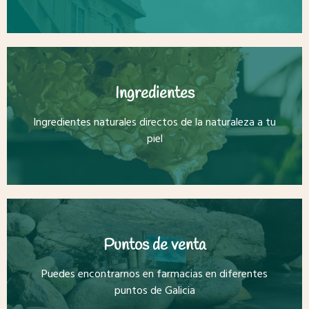
Ingredientes
Ingredientes naturales directos de la naturaleza a tu
piel
Puntos de venta
Puedes encontrarnos en farmacias en diferentes
puntos de Galicia