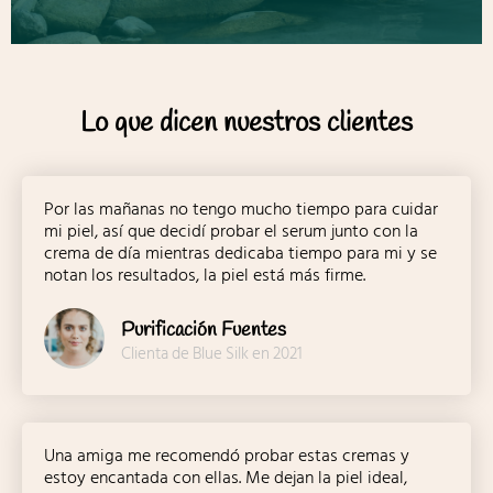
Lo que dicen nuestros clientes
Por las mañanas no tengo mucho tiempo para cuidar
mi piel, así que decidí probar el serum junto con la
crema de día mientras dedicaba tiempo para mi y se
notan los resultados, la piel está más firme.
Purificación Fuentes
Clienta de Blue Silk en 2021
Una amiga me recomendó probar estas cremas y
estoy encantada con ellas. Me dejan la piel ideal,