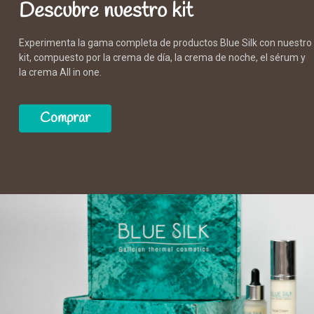
Descubre nuestro kit
Experimenta la gama completa de productos Blue Silk con nuestro
kit, compuesto por la crema de día, la crema de noche, el sérum y
la crema All in one.
Comprar