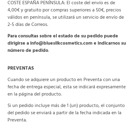
COSTE ESPAÑA PENÍNSULA: El coste del envío es de
4,00€ y gratuito por compras superiores a 50€, precios
válidos en península, se utilizará un servicio de envío de
2-5 días de Correos.
Para consultas sobre el estado de su pedido puede
dirigirse a
info@bluesilkcosmetics.com
e indicarnos su
número de pedido
.
PREVENTAS
Cuando se adquiere un producto en Preventa con una
fecha de entrega especial, esta se indicará expresamente
en la página del producto.
Si un pedido incluye más de 1 (un) producto, el conjunto
del pedido se enviará a partir de la fecha indicada en la
Preventa.