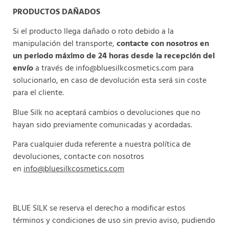
PRODUCTOS DAÑADOS
Si el producto llega dañado o roto debido a la
manipulación del transporte,
contacte con nosotros en
un periodo máximo de 24 horas desde la recepción del
envío
a través de
info@bluesilkcosmetics.com
para
solucionarlo, en caso de devolución esta será sin coste
para el cliente.
Blue Silk no aceptará cambios o devoluciones que no
hayan sido previamente comunicadas y acordadas.
Para cualquier duda referente a nuestra política de
devoluciones, contacte con nosotros
en
info@bluesilkcosmetics.com
BLUE SILK se reserva el derecho a modificar estos
términos y condiciones de uso sin previo aviso, pudiendo