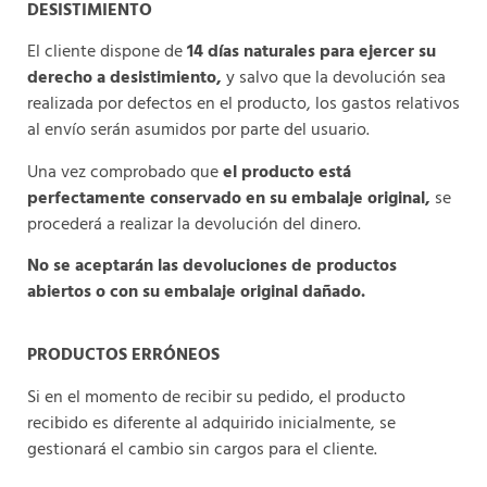
DESISTIMIENTO
El cliente dispone de
14 días naturales para ejercer su
derecho a desistimiento,
y salvo que la devolución sea
realizada por defectos en el producto, los gastos relativos
al envío serán asumidos por parte del usuario.
Una vez comprobado que
el producto está
perfectamente conservado en su embalaje original,
se
procederá a realizar la devolución del dinero.
No se aceptarán las devoluciones de productos
abiertos o con su embalaje original dañado.
PRODUCTOS ERRÓNEOS
Si en el momento de recibir su pedido, el producto
recibido es diferente al adquirido inicialmente, se
gestionará el cambio sin cargos para el cliente.